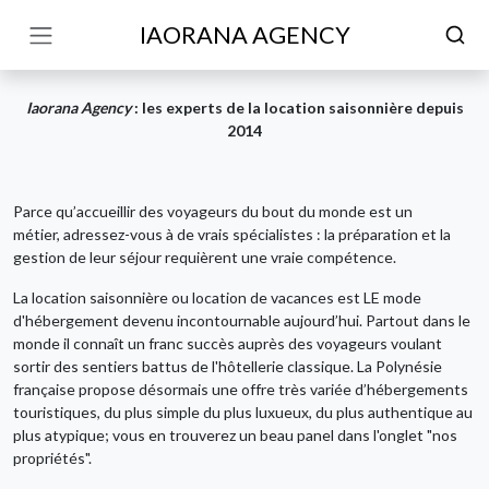
IAORANA AGENCY
Iaorana Agency
: les experts de la location saisonnière depuis
2014
Parce qu’accueillir des voyageurs du bout du monde est un
métier, adressez-vous à de vrais spécialistes : la préparation et la
gestion de leur séjour requièrent une vraie compétence.
La location saisonnière ou location de vacances est LE mode
d'hébergement devenu incontournable aujourd’hui. Partout dans le
monde il connaît un franc succès auprès des voyageurs voulant
sortir des sentiers battus de l'hôtellerie classique. La Polynésie
française propose désormais une offre très variée d’hébergements
touristiques, du plus simple du plus luxueux, du plus authentique au
plus atypique; vous en trouverez un beau panel dans l'onglet "nos
propriétés".