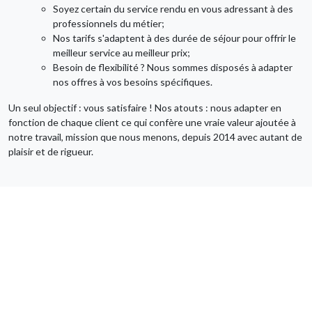
Soyez certain du service rendu en vous adressant à des
professionnels du métier;
Nos tarifs s'adaptent à des durée de séjour pour offrir le
meilleur service au meilleur prix;
Besoin de flexibilité ? Nous sommes disposés à adapter
nos offres à vos besoins spécifiques.
Un seul objectif : vous satisfaire ! Nos atouts : nous adapter en
fonction de chaque client ce qui confère une vraie valeur ajoutée à
notre travail, mission que nous menons, depuis 2014 avec autant de
plaisir et de rigueur.